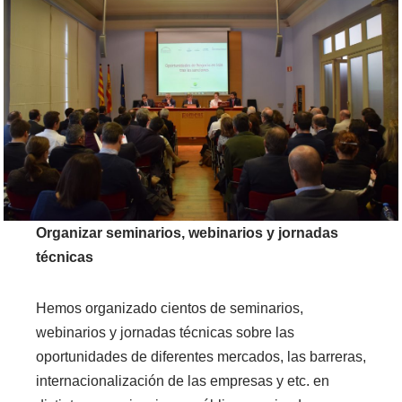
Organizar seminarios, webinarios y jornadas
técnicas
Hemos organizado cientos de seminarios,
webinarios y jornadas técnicas sobre las
oportunidades de diferentes mercados, las barreras,
internacionalización de las empresas y etc. en