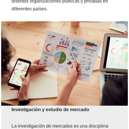
distintos organizaciones públicas y privadas en
diferentes países.
Investigación y estudio de mercado
La investigación de mercados es una disciplina