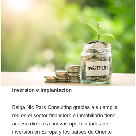
Inversión e Implantación
Belga Nic Pars Consulting gracias a su amplia
red en el sector financiero e inmobiliario tiene
acceso directo a nuevas oportunidades de
inversión en Europa y los países de Oriente