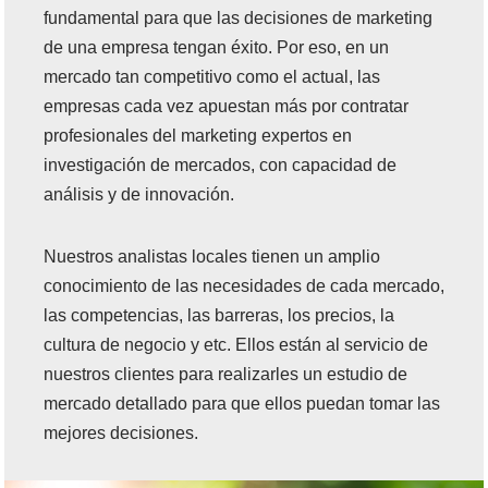
fundamental para que las decisiones de marketing
de una empresa tengan éxito. Por eso, en un
mercado tan competitivo como el actual, las
empresas cada vez apuestan más por contratar
profesionales del marketing expertos en
investigación de mercados, con capacidad de
análisis y de innovación.
Nuestros analistas locales tienen un amplio
conocimiento de las necesidades de cada mercado,
las competencias, las barreras, los precios, la
cultura de negocio y etc. Ellos están al servicio de
nuestros clientes para realizarles un estudio de
mercado detallado para que ellos puedan tomar las
mejores decisiones.