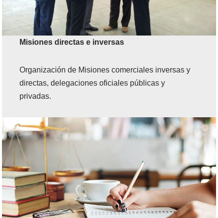
Misiones directas e inversas
Organización
de
Misiones comerciales inversas y
directas, delegaciones oficiales públicas y
privadas.