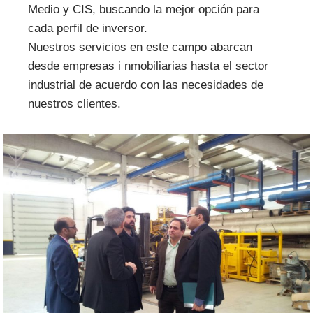
Medio y CIS, buscando la mejor opción para
cada perfil de inversor.
Nuestros servicios en este campo abarcan
desde empresas i nmobiliarias hasta el sector
industrial de acuerdo con las necesidades de
nuestros clientes.