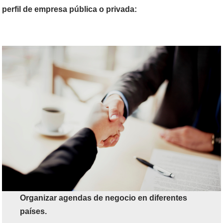
perfil de empresa pública o privada:
Organizar agendas de negocio en diferentes
países.