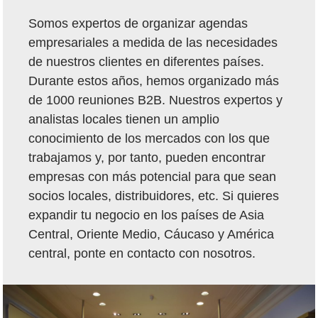
Somos expertos de organizar agendas
empresariales a medida de las necesidades
de nuestros clientes en diferentes países.
Durante estos años, hemos organizado más
de 1000 reuniones B2B. Nuestros expertos y
analistas locales tienen un amplio
conocimiento de los mercados con los que
trabajamos y, por tanto, pueden encontrar
empresas con más potencial para que sean
socios locales, distribuidores, etc. Si quieres
expandir tu negocio en los países de Asia
Central, Oriente Medio, Cáucaso y América
central, ponte en contacto con nosotros.