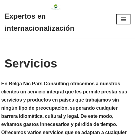
Expertos en
Saltar
al
internacionalización
contenido
Servicios
En Belga Nic Pars Consulting ofrecemos a nuestros
clientes un servicio integral que les permite prestar sus
servicios y productos en países que trabajamos sin
ningún tipo de preocupación, superando cualquier
barrera idiomática, cultural y legal. De este modo,
evitamos gastos innecesarios y pérdida de tiempo.
Ofrecemos varios servicios que se adaptan a cualquier